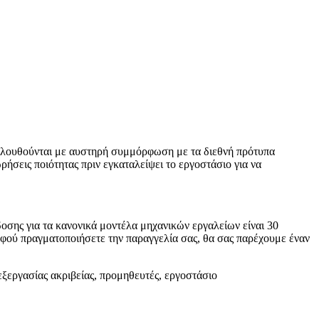
ακολουθούνται με αυστηρή συμμόρφωση με τα διεθνή πρότυπα
ήσεις ποιότητας πριν εγκαταλείψει το εργοστάσιο για να
δοσης για τα κανονικά μοντέλα μηχανικών εργαλείων είναι 30
Αφού πραγματοποιήσετε την παραγγελία σας, θα σας παρέχουμε έναν
εξεργασίας ακριβείας, προμηθευτές, εργοστάσιο