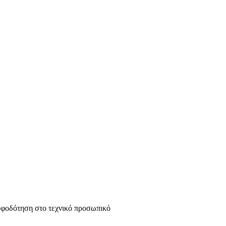
ροφοδότηση στο τεχνικό προσωπικό