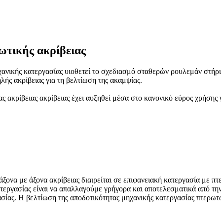
ωτικής ακρίβειας
ηχανικής κατεργασίας υιοθετεί το σχεδιασμό σταθερών ρουλεμάν στήρι
ής ακρίβειας για τη βελτίωση της ακαμψίας.
 ακρίβειας ακρίβειας έχει αυξηθεί μέσα στο κανονικό εύρος χρήσης 
ξονα με άξονα ακρίβειας διαιρείται σε επιφανειακή κατεργασία με πτ
τεργασίας είναι να απαλλαγούμε γρήγορα και αποτελεσματικά από την
ασίας. Η βελτίωση της αποδοτικότητας μηχανικής κατεργασίας πτερωτ